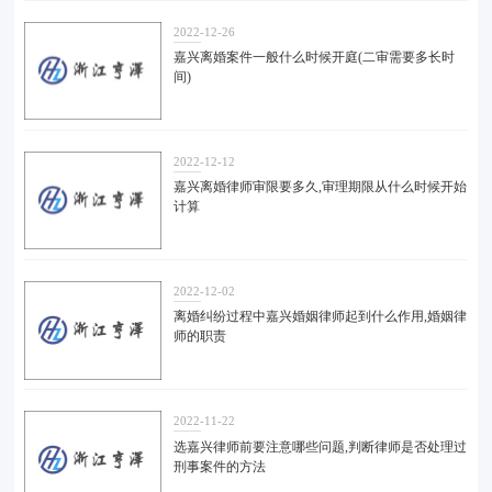
2022-12-26
嘉兴离婚案件一般什么时候开庭(二审需要多长时
间)
2022-12-12
嘉兴离婚律师审限要多久,审理期限从什么时候开始
计算
2022-12-02
离婚纠纷过程中嘉兴婚姻律师起到什么作用,婚姻律
师的职责
2022-11-22
选嘉兴律师前要注意哪些问题,判断律师是否处理过
刑事案件的方法