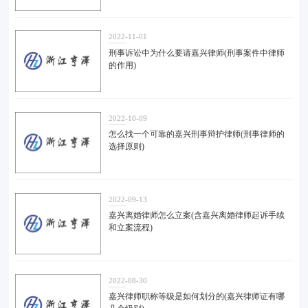
2022-11-01
刑事诉讼中为什么要请嘉兴律师(刑事案件中律师
的作用)
2022-10-09
怎么找一个可靠的嘉兴刑事辩护律师(刑事律师的
选择原则)
2022-09-13
嘉兴离婚律师怎么立案(含嘉兴离婚律师起诉手续
和立案流程)
2022-08-30
嘉兴律师职称等级是如何划分的(嘉兴律师证有哪