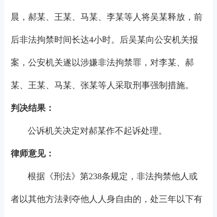
晨，郝某、王某、马某、李某等人将吴某释放，前
后非法拘禁时间长达4小时。后吴某向公安机关报
案，公安机关遂以涉嫌非法拘禁罪，对李某、郝
某、王某、马某、张某等人采取刑事强制措施。
判决结果：
公诉机关决定对郝某作不起诉处理。
律师意见：
根据《刑法》第238条规定，非法拘禁他人或
者以其他方法剥夺他人人身自由的，处三年以下有