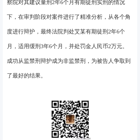
察院对其建议量刑2年6个月有期徒刑实刑的情况
下，在审判阶段对案件进行了精准分析，从各个角
度进行辩护，最终法院判处艾某有期徒刑2年6个
月，适用缓刑3年6个月，并处罚金人民币2万元。
成功从监禁刑辩护成为非监禁刑，为被告人争取到
了最好的结果。