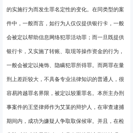
的实施行为而发生罪名定性的变化。在同类型的案
件中，一般而言，如行为人仅仅提供银行卡，一般
会被定以帮助信息网络犯罪活动罪；而一旦既提供
银行卡，又实施了转账、取现等操作资金的行为，
一般会被定以掩饰、隐瞒犯罪所得罪。而两罪在量
刑上差距较大，不具备专业法律知识的普通人，很
容易跨越罪名界限，被定以较重罪名。本所主办刑
事案件的王坚律师作为艾某的辩护人，在审查逮捕
期间内，成功为嫌疑人争取取保候审。并且，在检