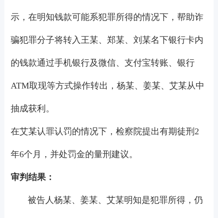
示，在明知钱款可能系犯罪所得的情况下，帮助诈
骗犯罪分子将转入王某、郑某、刘某名下银行卡内
的钱款通过手机银行及微信、支付宝转账、银行
ATM取现等方式操作转出，杨某、姜某、艾某从中
抽成获利。
在艾某认罪认罚的情况下，检察院提出有期徒刑2
年6个月，并处罚金的量刑建议。
审判结果：
被告人杨某、姜某、艾某明知是犯罪所得，仍