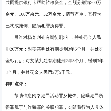
共同提供银行卡帮助转移资金，金额分别为300万
余元、160万余元、32万余元，情节严重，其行为
已构成掩饰、隐瞒犯罪所得罪。
最终对杨某判处有期徒刑5年，并处罚金人民
币20万元；对姜某判处有期徒刑3年6个月，并处罚
金5万元；对艾某判处有期徒刑2年8个月，缓刑3年
8个月，并处罚金人民币2万5千元。
律师点评：
帮助信息网络犯罪活动罪及掩饰、隐瞒犯罪所
得罪属于与诈骗罪的关联犯罪，会随着行为人具体